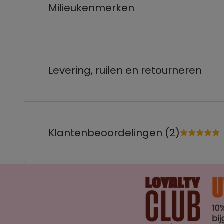
Milieukenmerken
Levering, ruilen en retourneren
Klantenbeoordelingen (2)