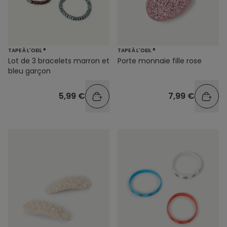
TAPE À L'OEIL ®
TAPE À L'OEIL ®
Lot de 3 bracelets marron et
Porte monnaie fille rose
bleu garçon
5,99 €
7,99 €