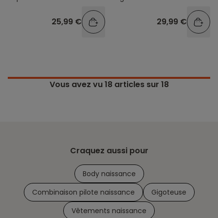
25,99 €
29,99 €
Vous avez vu
18
articles sur 18
Craquez aussi pour
Body naissance
Combinaison pilote naissance
Gigoteuse
Vêtements naissance