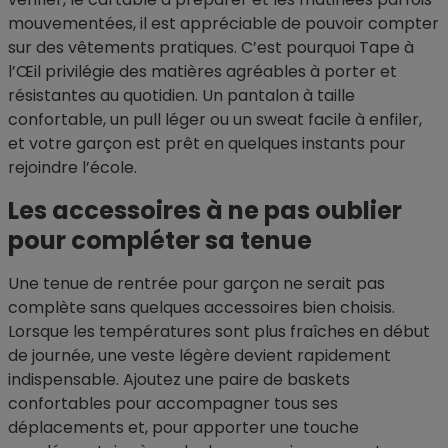
mouvementées, il est appréciable de pouvoir compter
sur des vêtements pratiques. C’est pourquoi Tape à
l’Œil privilégie des matières agréables à porter et
résistantes au quotidien. Un pantalon à taille
confortable, un pull léger ou un sweat facile à enfiler,
et votre garçon est prêt en quelques instants pour
rejoindre l’école.
Les accessoires à ne pas oublier
pour compléter sa tenue
Une tenue de rentrée pour garçon ne serait pas
complète sans quelques accessoires bien choisis.
Lorsque les températures sont plus fraîches en début
de journée, une veste légère devient rapidement
indispensable. Ajoutez une paire de baskets
confortables pour accompagner tous ses
déplacements et, pour apporter une touche