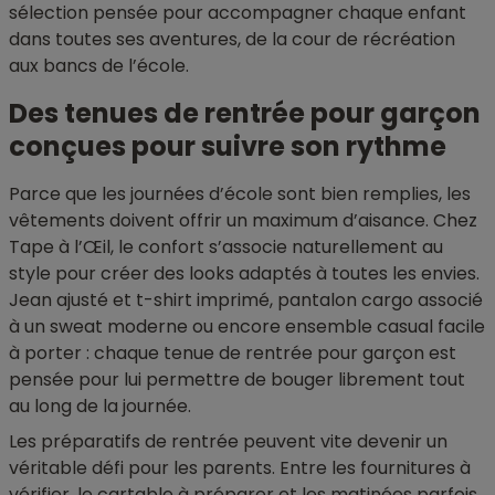
sélection pensée pour accompagner chaque enfant
dans toutes ses aventures, de la cour de récréation
aux bancs de l’école.
Des tenues de rentrée pour garçon
conçues pour suivre son rythme
Parce que les journées d’école sont bien remplies, les
vêtements doivent offrir un maximum d’aisance. Chez
Tape à l’Œil, le confort s’associe naturellement au
style pour créer des looks adaptés à toutes les envies.
Jean ajusté et t-shirt imprimé, pantalon cargo associé
à un sweat moderne ou encore ensemble casual facile
à porter : chaque tenue de rentrée pour garçon est
pensée pour lui permettre de bouger librement tout
au long de la journée.
Les préparatifs de rentrée peuvent vite devenir un
véritable défi pour les parents. Entre les fournitures à
vérifier, le cartable à préparer et les matinées parfois