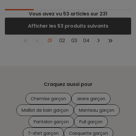
Vous avez vu
53
articles sur 231
Afficher les 53 produits suivants
01
02
03
04
Craquez aussi pour
Chemise garçon
Jeans garçon
Maillot de bain garçon
Manteau garçon
Pantalon garçon
Pull garçon
T-shirt garçon
Casquette garçon