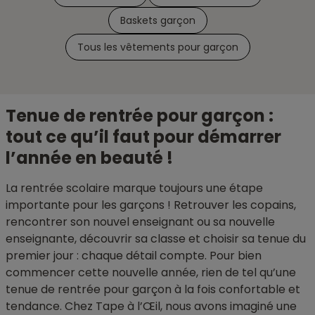
Baskets garçon
Tous les vêtements pour garçon
Tenue de rentrée pour garçon :
tout ce qu’il faut pour démarrer
l’année en beauté !
La rentrée scolaire marque toujours une étape
importante pour les garçons ! Retrouver les copains,
rencontrer son nouvel enseignant ou sa nouvelle
enseignante, découvrir sa classe et choisir sa tenue du
premier jour : chaque détail compte. Pour bien
commencer cette nouvelle année, rien de tel qu’une
tenue de rentrée pour garçon à la fois confortable et
tendance. Chez Tape à l’Œil, nous avons imaginé une