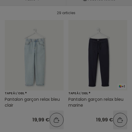
29 articles
+1
TAPE À L'OEIL ®
TAPE À L'OEIL ®
Pantalon garçon relax bleu
Pantalon garçon relax bleu
clair
marine
19,99 €
19,99 €