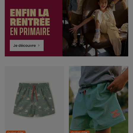
Outlet -50%*
Outlet -50%*