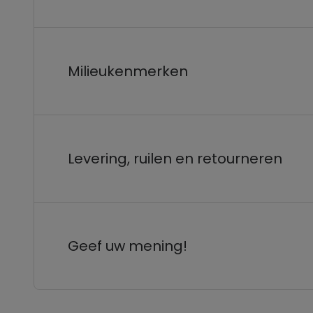
Milieukenmerken
Levering, ruilen en retourneren
Geef uw mening!