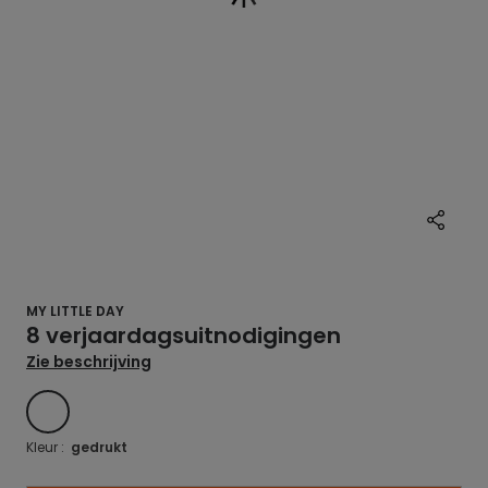
MY LITTLE DAY
8 verjaardagsuitnodigingen
Zie beschrijving
Gedrukt
Kleur :
gedrukt